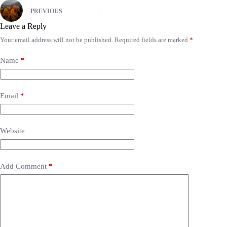
PREVIOUS
Leave a Reply
Your email address will not be published.
Required fields are marked
*
Name
*
Email
*
Website
Add Comment
*