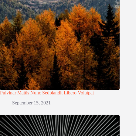
Pulvinar Mattis Nunc Sedblandit Libero Volutpat
September 15, 2021