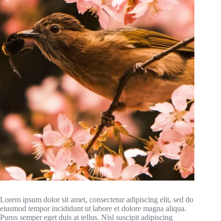
Lorem ipsum dolor sit amet, consectetur adipiscing elit, sed do
eiusmod tempor incididunt ut labore et dolore magna aliqua.
Purus semper eget duis at tellus. Nisl suscipit adipiscing