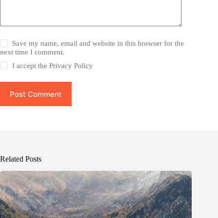
Save my name, email and website in this browser for the
next time I comment.
I accept the
Privacy Policy
Post Comment
Related Posts