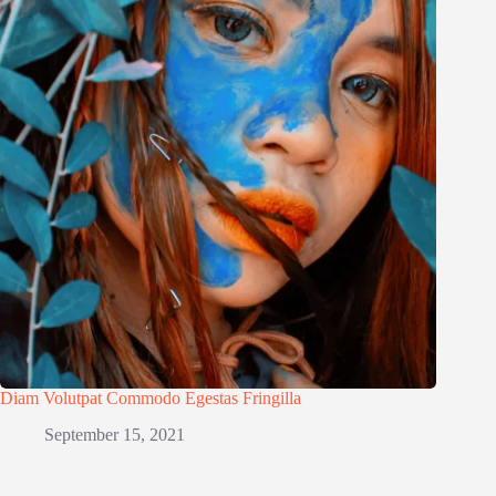
Diam Volutpat Commodo Egestas Fringilla
September 15, 2021